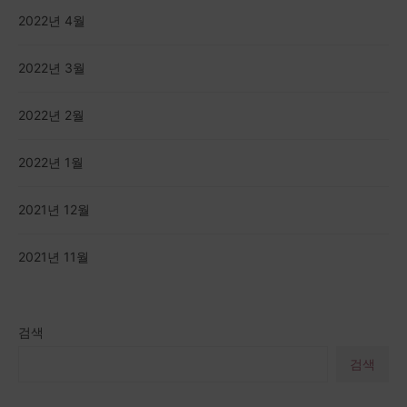
2022년 4월
2022년 3월
2022년 2월
2022년 1월
2021년 12월
2021년 11월
검색
검색