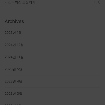
스타벅스 도장깨기
(31)
Archives
2025년 1월
2024년 12월
2024년 11월
2023년 5월
2023년 4월
2023년 3월