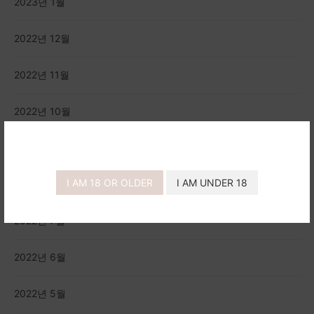
2023년 1월
2022년 12월
2022년 11월
2022년 10월
2022년 9월
I AM 18 OR OLDER
I AM UNDER 18
2022년 8월
2022년 7월
2022년 6월
2022년 5월