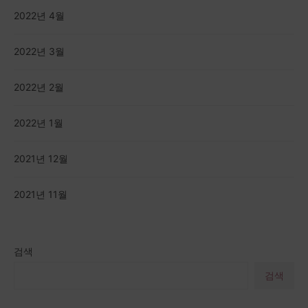
2022년 4월
2022년 3월
2022년 2월
2022년 1월
2021년 12월
2021년 11월
검색
검색