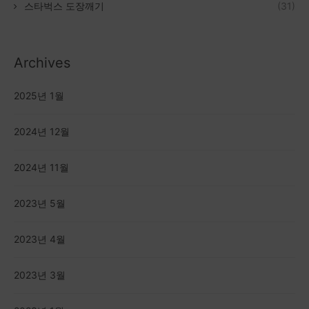
스타벅스 도장깨기
(31)
Archives
2025년 1월
2024년 12월
2024년 11월
2023년 5월
2023년 4월
2023년 3월