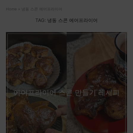
Home
»
냉동 스콘 에어프라이어
TAG:
냉동 스콘 에어프라이어
에어프라이어 스콘 만들기 레시피