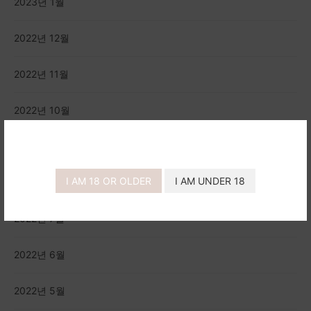
2023년 1월
2022년 12월
2022년 11월
2022년 10월
2022년 9월
I AM 18 OR OLDER
I AM UNDER 18
2022년 8월
2022년 7월
2022년 6월
2022년 5월