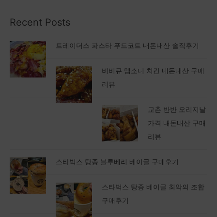
Recent Posts
트레이더스 파스타 푸드코트 내돈내산 솔직후기
비비큐 맵소디 치킨 내돈내산 구매
리뷰
교촌 반반 오리지날
가격 내돈내산 구매
리뷰
스타벅스 탕종 블루베리 베이글 구매후기
스타벅스 탕종 베이글 최악의 조합
구매후기