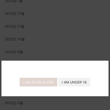
2023년 1월
2022년 12월
2022년 11월
2022년 10월
2022년 9월
2022년 8월
2022년 7월
I AM 18 OR OLDER
I AM UNDER 18
2022년 6월
2022년 5월