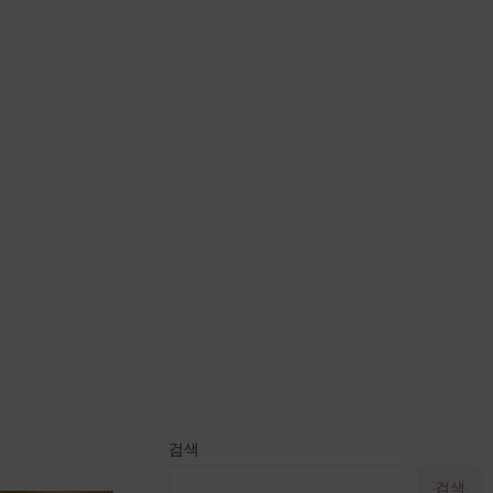
검색
검색