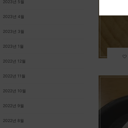
2023년 5월
2023년 4월
2023년 3월
2023년 1월
2022년 12월
2022년 11월
2022년 10월
2022년 9월
2022년 8월