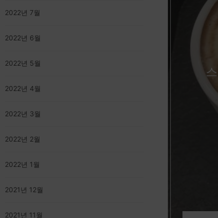
2022년 7월
2022년 6월
2022년 5월
스
2022년 4월
2022년 3월
2022년 2월
2022년 1월
2021년 12월
2021년 11월