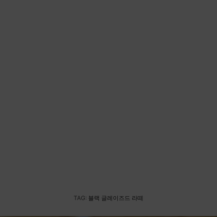
TAG:
블랙 글레이즈드 라떼