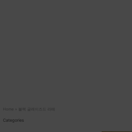
Home
»
블랙 글레이즈드 라떼
Categories