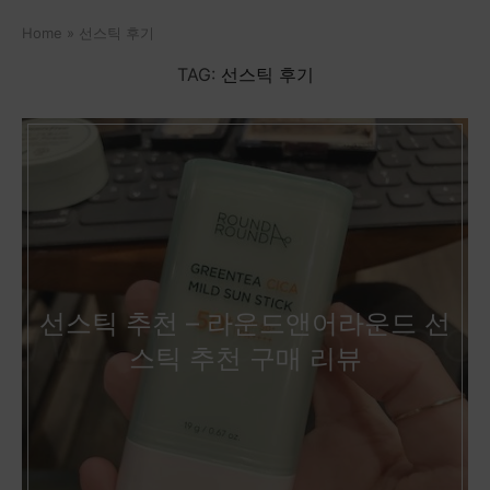
Home
»
선스틱 후기
TAG:
선스틱 후기
선스틱 추천 – 라운드앤어라운드 선
스틱 추천 구매 리뷰