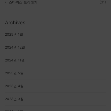
스타벅스 도장깨기
(31)
Archives
2025년 1월
2024년 12월
2024년 11월
2023년 5월
2023년 4월
2023년 3월