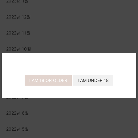
2023년 1월
2022년 12월
2022년 11월
2022년 10월
2022년 9월
I AM 18 OR OLDER
I AM UNDER 18
2022년 8월
2022년 7월
2022년 6월
2022년 5월