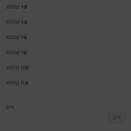
2022년 4월
2022년 3월
2022년 2월
2022년 1월
2021년 12월
2021년 11월
검색
검색