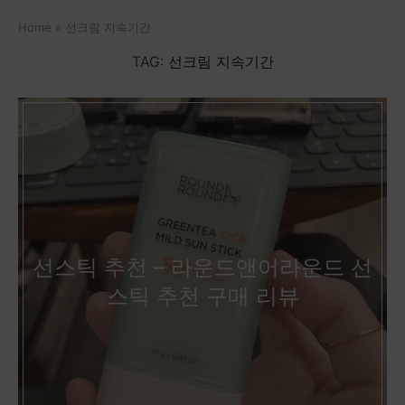
Home
»
선크림 지속기간
TAG:
선크림 지속기간
선스틱 추천 – 라운드앤어라운드 선
스틱 추천 구매 리뷰