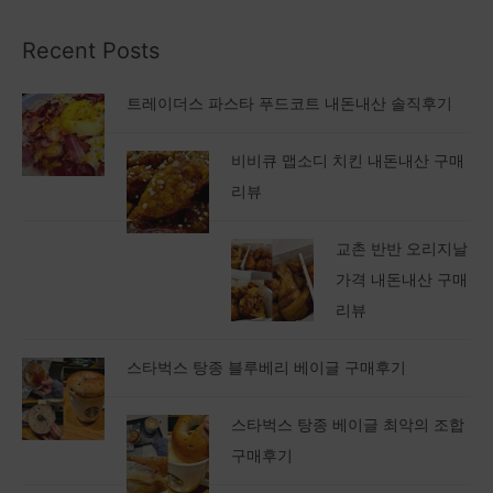
Recent Posts
트레이더스 파스타 푸드코트 내돈내산 솔직후기
비비큐 맵소디 치킨 내돈내산 구매
리뷰
교촌 반반 오리지날
가격 내돈내산 구매
리뷰
스타벅스 탕종 블루베리 베이글 구매후기
스타벅스 탕종 베이글 최악의 조합
구매후기