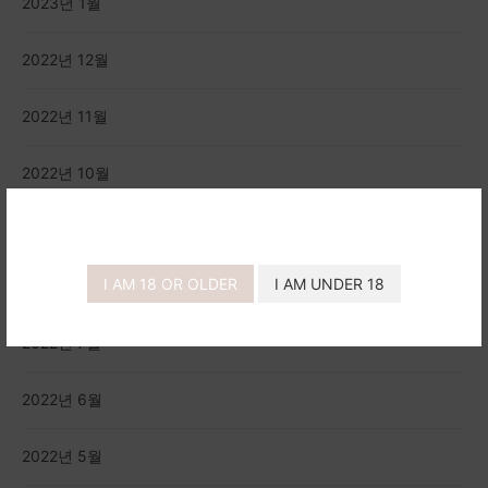
2023년 1월
2022년 12월
2022년 11월
2022년 10월
2022년 9월
I AM 18 OR OLDER
I AM UNDER 18
2022년 8월
2022년 7월
2022년 6월
2022년 5월