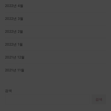
2022년 4월
2022년 3월
2022년 2월
2022년 1월
2021년 12월
2021년 11월
검색
검색