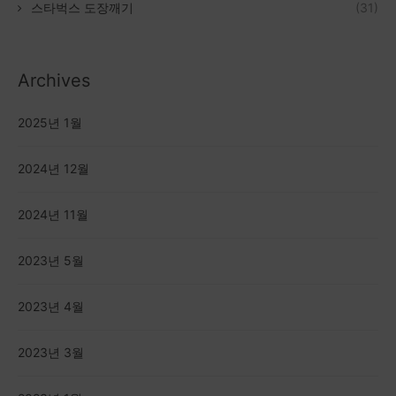
스타벅스 도장깨기
(31)
Archives
2025년 1월
2024년 12월
2024년 11월
2023년 5월
2023년 4월
2023년 3월