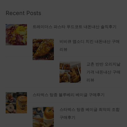
Recent Posts
트레이더스 파스타 푸드코트 내돈내산 솔직후기
비비큐 맵소디 치킨 내돈내산 구매
리뷰
교촌 반반 오리지날
가격 내돈내산 구매
리뷰
스타벅스 탕종 블루베리 베이글 구매후기
스타벅스 탕종 베이글 최악의 조합
구매후기