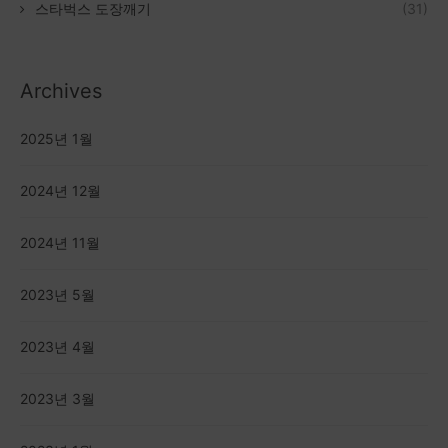
스타벅스 도장깨기
(31)
Archives
2025년 1월
2024년 12월
2024년 11월
2023년 5월
2023년 4월
2023년 3월