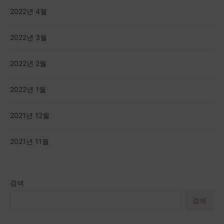
2022년 4월
2022년 3월
2022년 2월
2022년 1월
2021년 12월
2021년 11월
검색
검색