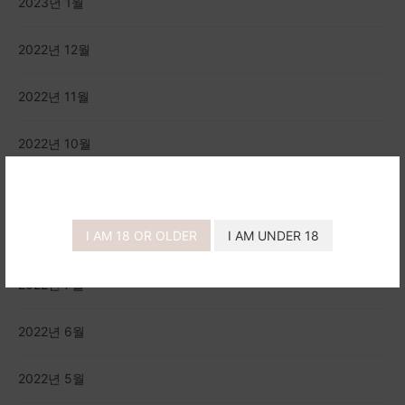
2023년 1월
2022년 12월
2022년 11월
2022년 10월
2022년 9월
I AM 18 OR OLDER
I AM UNDER 18
2022년 8월
2022년 7월
2022년 6월
2022년 5월