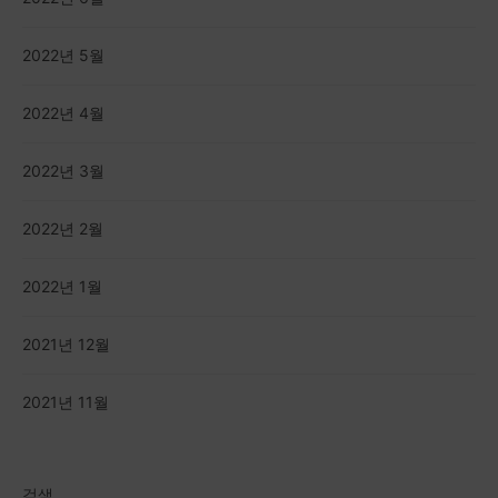
2022년 5월
2022년 4월
2022년 3월
2022년 2월
2022년 1월
2021년 12월
2021년 11월
검색