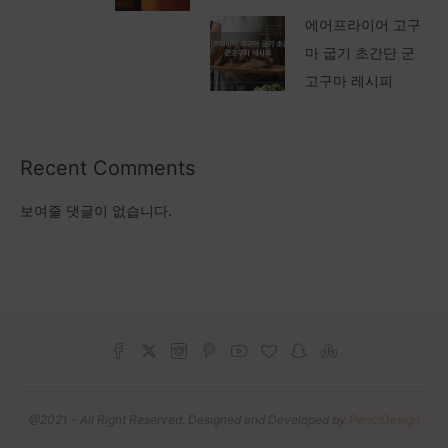
에어프라이어 고구
마 굽기 초간단 군
고구마 레시피
Recent Comments
보여줄 댓글이 없습니다.
@2021 - All Right Reserved. Designed and Developed by
PenciDesign