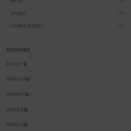
레시피
(16)
모아보기
(76)
스타벅스 도장깨기
(31)
Archives
2025년 1월
2024년 12월
2024년 11월
2023년 5월
2023년 4월