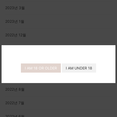
2023년 3월
2023년 1월
2022년 12월
2022년 11월
2022년 10월
I AM 18 OR OLDER
I AM UNDER 18
2022년 9월
2022년 8월
2022년 7월
2022년 6월