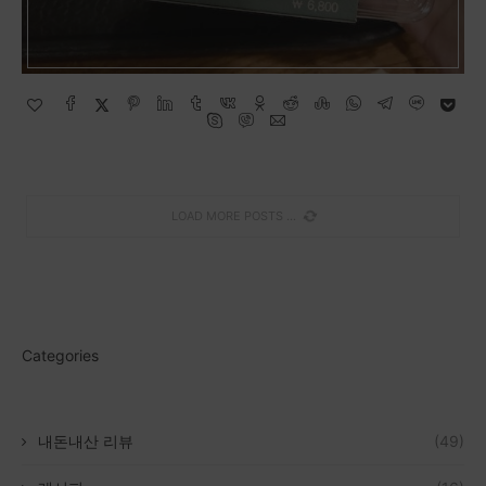
LOAD MORE POSTS
Categories
내돈내산 리뷰
(49)