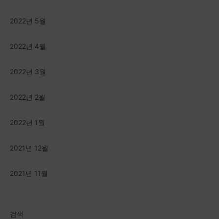
2022년 5월
2022년 4월
2022년 3월
2022년 2월
2022년 1월
2021년 12월
2021년 11월
검색