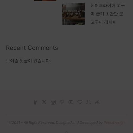
에어프라이어 고구
마 굽기 초간단 군
고구마 레시피
Recent Comments
보여줄 댓글이 없습니다.
@2021 - All Right Reserved. Designed and Developed by
PenciDesign