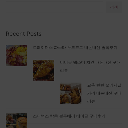
검색
Recent Posts
트레이더스 파스타 푸드코트 내돈내산 솔직후기
비비큐 맵소디 치킨 내돈내산 구매
리뷰
교촌 반반 오리지날
가격 내돈내산 구매
리뷰
스타벅스 탕종 블루베리 베이글 구매후기