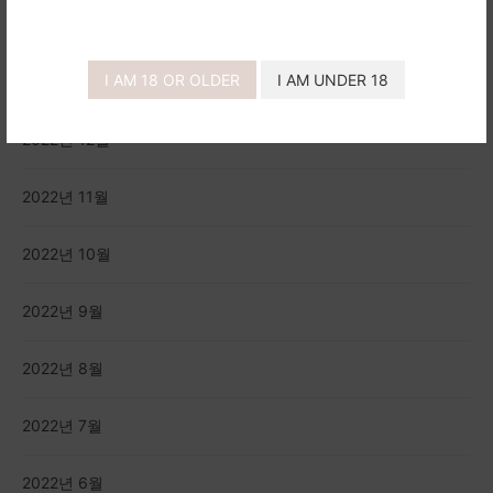
2023년 3월
I AM 18 OR OLDER
I AM UNDER 18
2023년 1월
2022년 12월
2022년 11월
2022년 10월
2022년 9월
2022년 8월
2022년 7월
2022년 6월