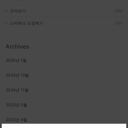
모아보기
(76)
스타벅스 도장깨기
(31)
Archives
2025년 1월
2024년 12월
2024년 11월
2023년 5월
2023년 4월