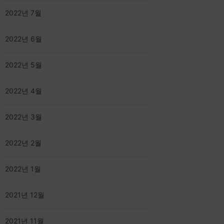
2022년 7월
2022년 6월
2022년 5월
2022년 4월
2022년 3월
2022년 2월
2022년 1월
2021년 12월
2021년 11월