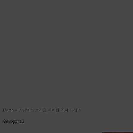
Home
»
스타벅스 브라운 사이렌 커피 프레스
Categories