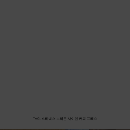
TAG:
스타벅스 브라운 사이렌 커피 프레스