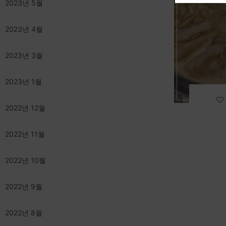
2023년 5월
2023년 4월
2023년 3월
2023년 1월
2022년 12월
2022년 11월
2022년 10월
2022년 9월
2022년 8월