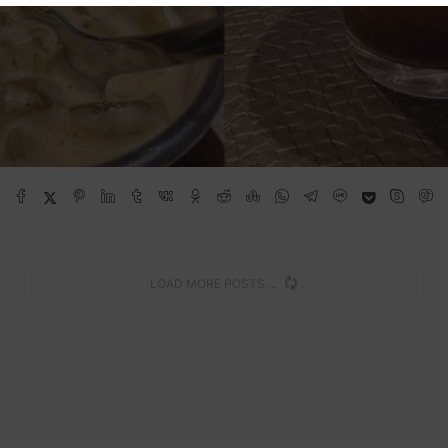
LOAD MORE POSTS