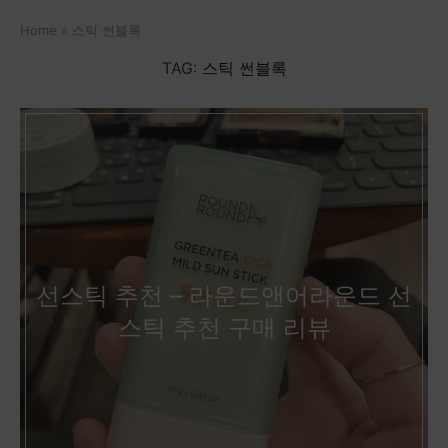
Home
»
스틱 썬블록
TAG:
스틱 썬블록
선스틱 추천 – 라운드앤어라운드 선
스틱 추천 구매 리뷰