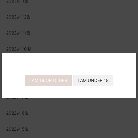
2023년 1월
2022년 12월
2022년 11월
2022년 10월
2022년 9월
I AM 18 OR OLDER
I AM UNDER 18
2022년 8월
2022년 7월
2022년 6월
2022년 5월