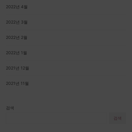
2022년 4월
2022년 3월
2022년 2월
2022년 1월
2021년 12월
2021년 11월
검색
검색