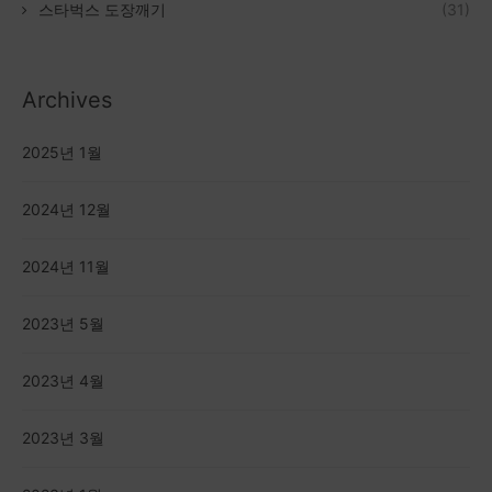
스타벅스 도장깨기
(31)
Archives
2025년 1월
2024년 12월
2024년 11월
2023년 5월
2023년 4월
2023년 3월