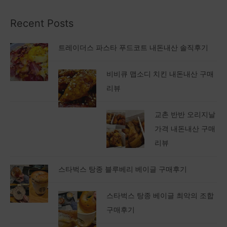
Recent Posts
트레이더스 파스타 푸드코트 내돈내산 솔직후기
비비큐 맵소디 치킨 내돈내산 구매
리뷰
교촌 반반 오리지날
가격 내돈내산 구매
리뷰
스타벅스 탕종 블루베리 베이글 구매후기
스타벅스 탕종 베이글 최악의 조합
구매후기