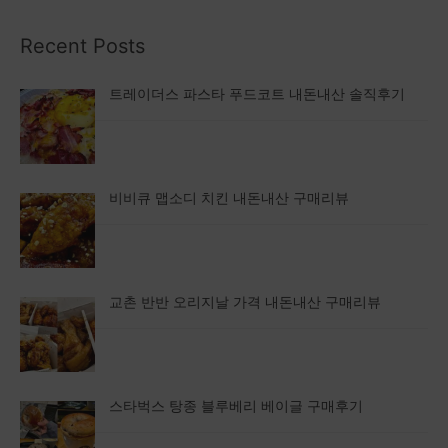
Recent Posts
트레이더스 파스타 푸드코트 내돈내산 솔직후기
비비큐 맵소디 치킨 내돈내산 구매리뷰
교촌 반반 오리지날 가격 내돈내산 구매리뷰
스타벅스 탕종 블루베리 베이글 구매후기