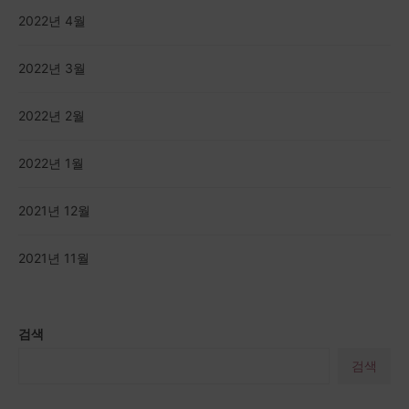
2022년 4월
2022년 3월
2022년 2월
2022년 1월
2021년 12월
2021년 11월
검색
검색