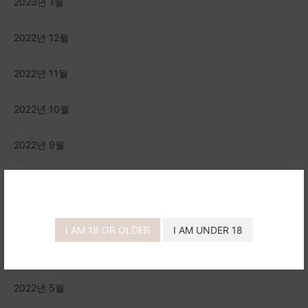
2023년 1월
2022년 12월
2022년 11월
2022년 10월
2022년 9월
2022년 8월
2022년 7월
I AM 18 OR OLDER
I AM UNDER 18
2022년 6월
2022년 5월