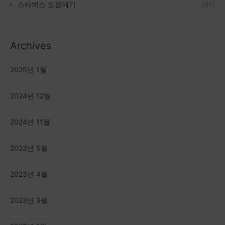
스타벅스 도장깨기
(31)
Archives
2025년 1월
2024년 12월
2024년 11월
2023년 5월
2023년 4월
2023년 3월