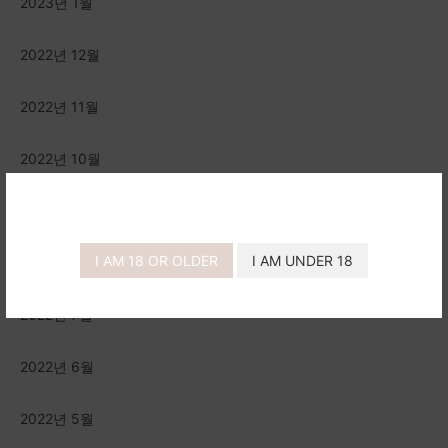
2023년 1월
2022년 12월
2022년 11월
2022년 10월
2022년 9월
I AM 18 OR OLDER
I AM UNDER 18
2022년 8월
2022년 7월
2022년 6월
2022년 5월