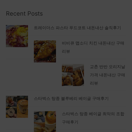
Recent Posts
트레이더스 파스타 푸드코트 내돈내산 솔직후기
비비큐 맵소디 치킨 내돈내산 구매
리뷰
교촌 반반 오리지날
가격 내돈내산 구매
리뷰
스타벅스 탕종 블루베리 베이글 구매후기
스타벅스 탕종 베이글 최악의 조합
구매후기