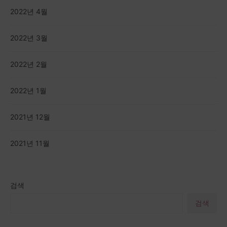
2022년 4월
2022년 3월
2022년 2월
2022년 1월
2021년 12월
2021년 11월
검색
검색