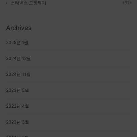
스타벅스 도장깨기
(31)
Archives
2025년 1월
2024년 12월
2024년 11월
2023년 5월
2023년 4월
2023년 3월