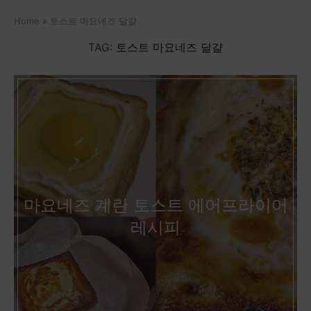
Home
»
토스트 마요네즈 달걀
TAG:
토스트 마요네즈 달걀
마요네즈 계란 토스트 에어프라이어
레시피