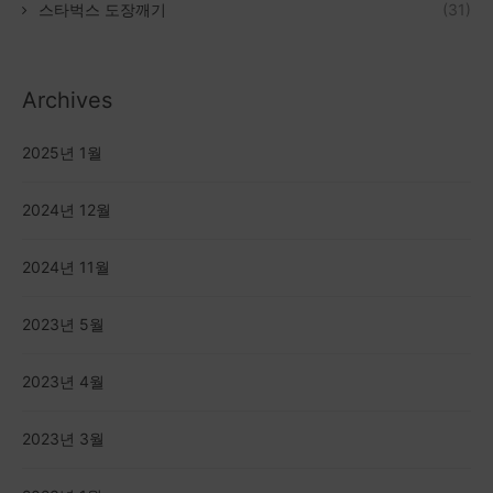
스타벅스 도장깨기
(31)
Archives
2025년 1월
2024년 12월
2024년 11월
2023년 5월
2023년 4월
2023년 3월