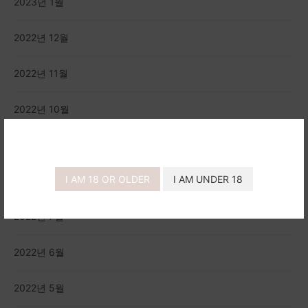
2023년 1월
2022년 12월
2022년 11월
2022년 10월
2022년 9월
I AM 18 OR OLDER
I AM UNDER 18
2022년 8월
2022년 7월
2022년 6월
2022년 5월