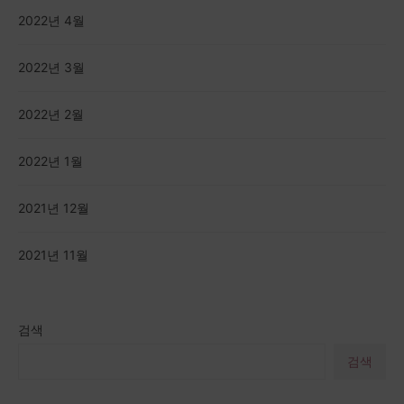
2022년 4월
2022년 3월
2022년 2월
2022년 1월
2021년 12월
2021년 11월
검색
검색