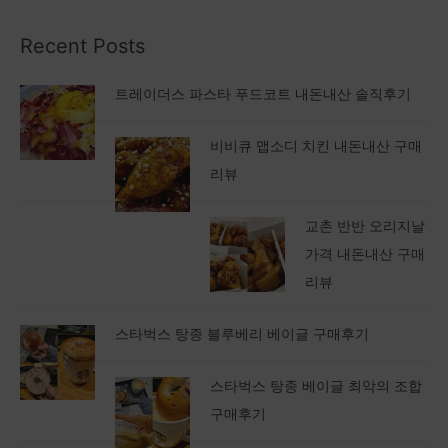
Recent Posts
트레이더스 파스타 푸드코트 내돈내산 솔직후기
비비큐 맵소디 치킨 내돈내산 구매
리뷰
교촌 반반 오리지날
가격 내돈내산 구매
리뷰
스타벅스 탕종 블루베리 베이글 구매후기
스타벅스 탕종 베이글 최악의 조합
구매후기