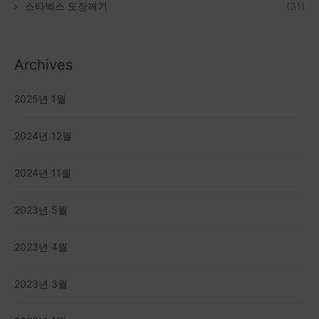
스타벅스 도장깨기
(31)
Archives
2025년 1월
2024년 12월
2024년 11월
2023년 5월
2023년 4월
2023년 3월