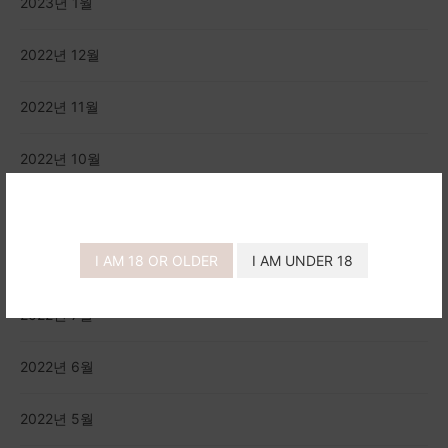
2023년 1월
2022년 12월
2022년 11월
2022년 10월
2022년 9월
I AM 18 OR OLDER
I AM UNDER 18
2022년 8월
2022년 7월
2022년 6월
2022년 5월