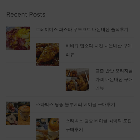
Recent Posts
트레이더스 파스타 푸드코트 내돈내산 솔직후기
비비큐 맵소디 치킨 내돈내산 구매
리뷰
교촌 반반 오리지날
가격 내돈내산 구매
리뷰
스타벅스 탕종 블루베리 베이글 구매후기
스타벅스 탕종 베이글 최악의 조합
구매후기