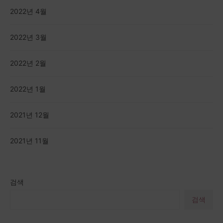
2022년 4월
2022년 3월
2022년 2월
2022년 1월
2021년 12월
2021년 11월
검색
검색