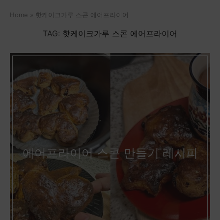
Home
»
핫케이크가루 스콘 에어프라이어
TAG:
핫케이크가루 스콘 에어프라이어
에어프라이어 스콘 만들기 레시피