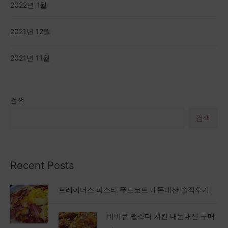
2022년 1월
2021년 12월
2021년 11월
검색
검색
Recent Posts
트레이더스 파스타 푸드코트 내돈내산 솔직후기
비비큐 맵소디 치킨 내돈내산 구매