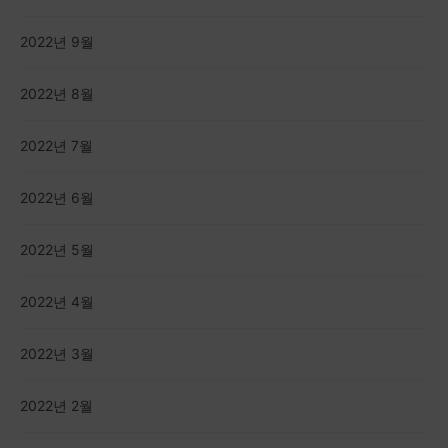
2022년 9월
2022년 8월
2022년 7월
2022년 6월
2022년 5월
2022년 4월
2022년 3월
2022년 2월