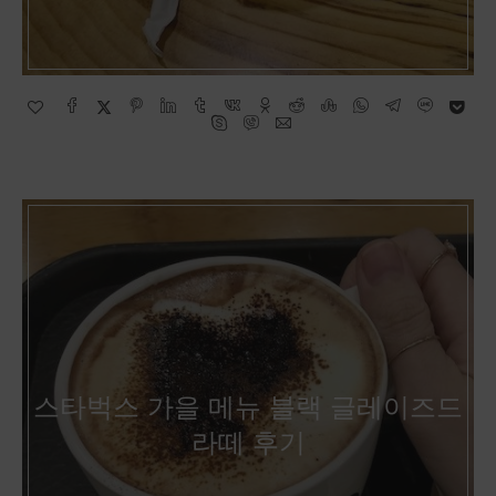
스타벅스 가을 메뉴 블랙 글레이즈드
라떼 후기