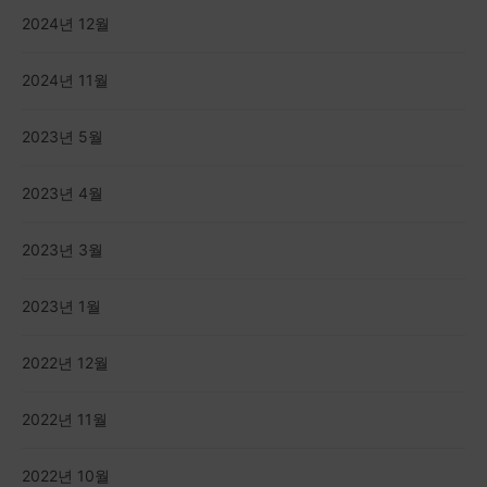
2024년 12월
2024년 11월
2023년 5월
2023년 4월
2023년 3월
2023년 1월
2022년 12월
2022년 11월
2022년 10월